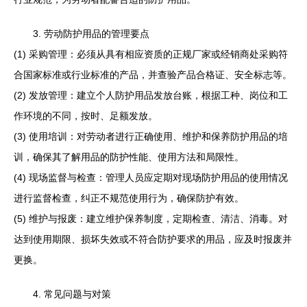
3. 劳动防护用品的管理要点
(1) 采购管理：必须从具有相应资质的正规厂家或经销商处采购符
合国家标准或行业标准的产品，并查验产品合格证、安全标志等。
(2) 发放管理：建立个人防护用品发放台账，根据工种、岗位和工
作环境的不同，按时、足额发放。
(3) 使用培训：对劳动者进行正确使用、维护和保养防护用品的培
训，确保其了解用品的防护性能、使用方法和局限性。
(4) 现场监督与检查：管理人员应定期对现场防护用品的使用情况
进行监督检查，纠正不规范使用行为，确保防护有效。
(5) 维护与报废：建立维护保养制度，定期检查、清洁、消毒。对
达到使用期限、损坏失效或不符合防护要求的用品，应及时报废并
更换。
4. 常见问题与对策