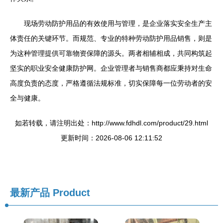
现场劳动防护用品的有效使用与管理，是企业落实安全生产主
体责任的关键环节。而规范、专业的特种劳动防护用品销售，则是
为这种管理提供可靠物资保障的源头。两者相辅相成，共同构筑起
坚实的职业安全健康防护网。企业管理者与销售商都应秉持对生命
高度负责的态度，严格遵循法规标准，切实保障每一位劳动者的安
全与健康。
如若转载，请注明出处：http://www.fdhdl.com/product/29.html
更新时间：2026-08-06 12:11:52
最新产品
Product