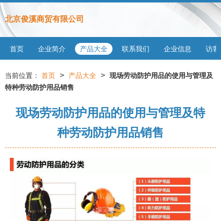
北京俊溪商贸有限公司
首页
企业简介
产品大全
联系我们
企业信息
访客
>
>
当前位置：
首页
产品大全
现场劳动防护用品的使用与管理及
特种劳动防护用品销售
现场劳动防护用品的使用与管理及特
种劳动防护用品销售