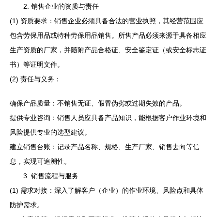
2. 销售企业的资质与责任
(1) 资质要求：销售企业必须具备合法的营业执照，其经营范围应
包含劳保用品或特种劳保用品销售。所售产品必须来源于具备相应
生产资质的厂家，并随附产品合格证、安全鉴定证（或安全标志证
书）等证明文件。
(2) 责任与义务：
确保产品质量：不销售无证、假冒伪劣或过期失效的产品。
提供专业咨询：销售人员应具备产品知识，能根据客户作业环境和
风险提供专业的选型建议。
建立销售台账：记录产品名称、规格、生产厂家、销售去向等信
息，实现可追溯性。
3. 销售流程与服务
(1) 需求对接：深入了解客户（企业）的作业环境、风险点和具体
防护需求。