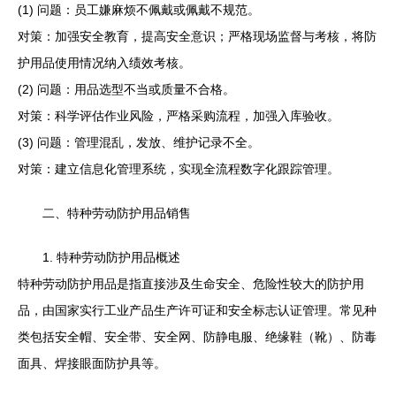
(1) 问题：员工嫌麻烦不佩戴或佩戴不规范。
对策：加强安全教育，提高安全意识；严格现场监督与考核，将防
护用品使用情况纳入绩效考核。
(2) 问题：用品选型不当或质量不合格。
对策：科学评估作业风险，严格采购流程，加强入库验收。
(3) 问题：管理混乱，发放、维护记录不全。
对策：建立信息化管理系统，实现全流程数字化跟踪管理。
二、特种劳动防护用品销售
1. 特种劳动防护用品概述
特种劳动防护用品是指直接涉及生命安全、危险性较大的防护用
品，由国家实行工业产品生产许可证和安全标志认证管理。常见种
类包括安全帽、安全带、安全网、防静电服、绝缘鞋（靴）、防毒
面具、焊接眼面防护具等。