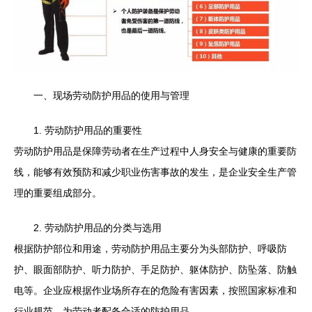
一、现场劳动防护用品的使用与管理
1. 劳动防护用品的重要性
劳动防护用品是保障劳动者在生产过程中人身安全与健康的重要防
线，能够有效预防和减少职业伤害事故的发生，是企业安全生产管
理的重要组成部分。
2. 劳动防护用品的分类与选用
根据防护部位和用途，劳动防护用品主要分为头部防护、呼吸防
护、眼面部防护、听力防护、手足防护、躯体防护、防坠落、防触
电等。企业应根据作业场所存在的危险有害因素，按照国家标准和
行业规范，为劳动者配备合适的防护用品。