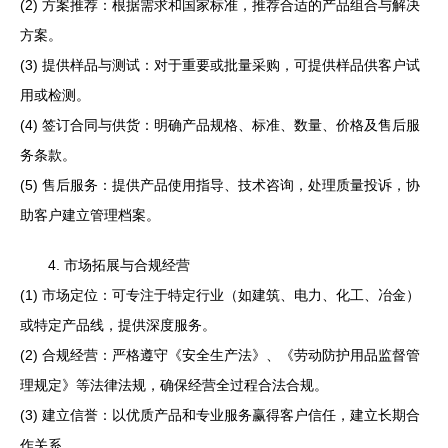
(2) 方案推荐：根据需求和国家标准，推荐合适的产品组合与解决
方案。
(3) 提供样品与测试：对于重要或批量采购，可提供样品供客户试
用或检测。
(4) 签订合同与供货：明确产品规格、标准、数量、价格及售后服
务条款。
(5) 售后服务：提供产品使用指导、技术咨询，处理质量投诉，协
助客户建立管理档案。
4. 市场拓展与合规经营
(1) 市场定位：可专注于特定行业（如建筑、电力、化工、冶金）
或特定产品线，提供深度服务。
(2) 合规经营：严格遵守《安全生产法》、《劳动防护用品监督管
理规定》等法律法规，确保经营全过程合法合规。
(3) 建立信誉：以优质产品和专业服务赢得客户信任，建立长期合
作关系。